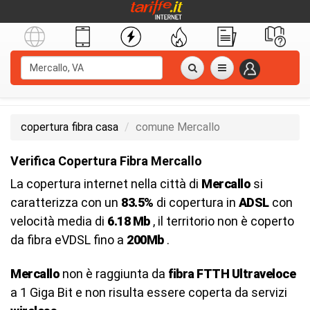
copertura fibra casa
comune Mercallo
Verifica Copertura Fibra Mercallo
La copertura internet nella città di
Mercallo
si
caratterizza con un
83.5%
di copertura in
ADSL
con
velocità media di
6.18 Mb
, il territorio non è coperto
da fibra eVDSL fino a
200Mb
.
Mercallo
non è raggiunta da
fibra FTTH Ultraveloce
a 1 Giga Bit e non risulta essere coperta da servizi