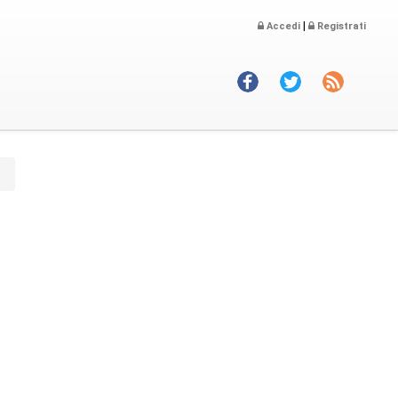
|
Accedi
Registrati