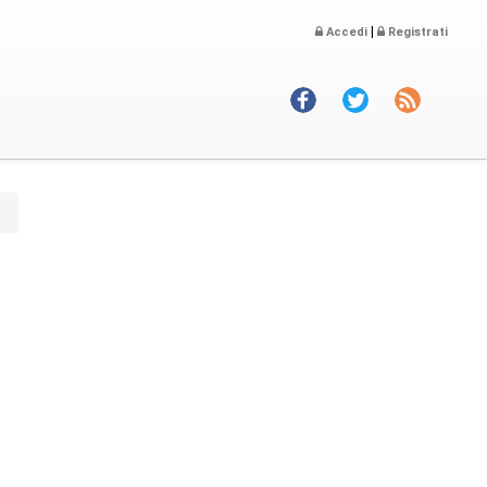
|
Accedi
Registrati