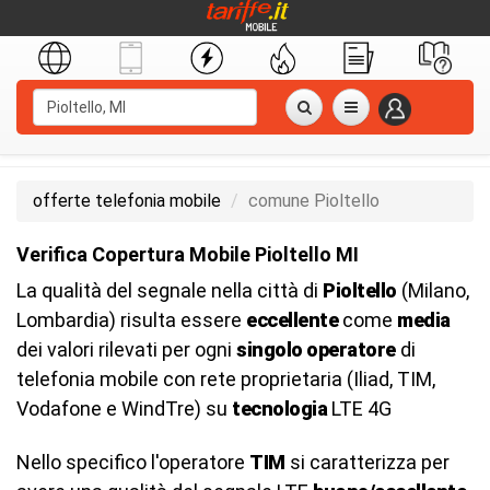
offerte telefonia mobile
comune Pioltello
Verifica Copertura Mobile Pioltello MI
La qualità del segnale nella città di
Pioltello
(Milano,
Lombardia) risulta essere
eccellente
come
media
dei valori rilevati per ogni
singolo operatore
di
telefonia mobile con rete proprietaria (Iliad, TIM,
Vodafone e WindTre) su
tecnologia
LTE 4G
Nello specifico l'operatore
TIM
si caratterizza per