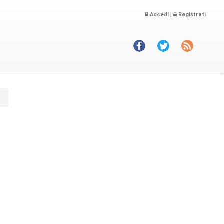
|
Accedi
Registrati