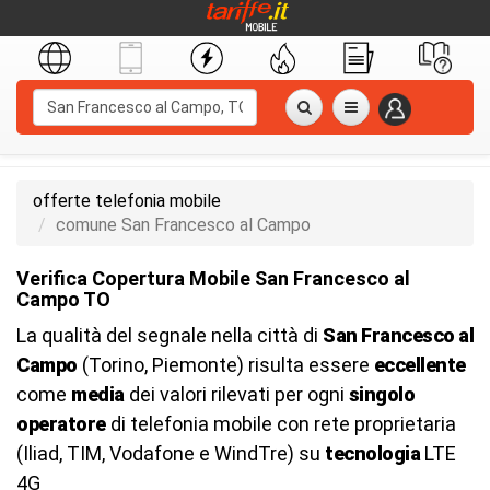
offerte telefonia mobile
comune San Francesco al Campo
Verifica Copertura Mobile San Francesco al
Campo TO
La qualità del segnale nella città di
San Francesco al
Campo
(Torino, Piemonte) risulta essere
eccellente
come
media
dei valori rilevati per ogni
singolo
operatore
di telefonia mobile con rete proprietaria
(Iliad, TIM, Vodafone e WindTre) su
tecnologia
LTE
4G