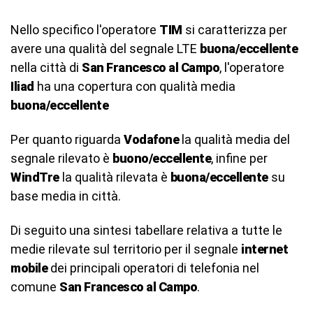
Nello specifico l'operatore
TIM
si caratterizza per
avere una qualità del segnale LTE
buona/eccellente
nella città di
San Francesco al Campo
, l'operatore
Iliad
ha una copertura con qualità media
buona/eccellente
Per quanto riguarda
Vodafone
la qualità media del
segnale rilevato è
buono/eccellente
, infine per
WindTre
la qualità rilevata è
buona/eccellente
su
base media in città.
Di seguito una sintesi tabellare relativa a tutte le
medie rilevate sul territorio per il segnale
internet
mobile
dei principali operatori di telefonia nel
comune
San Francesco al Campo
.