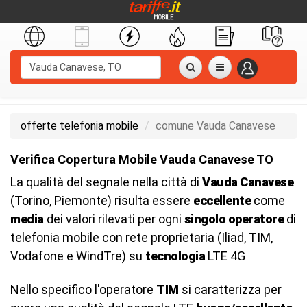
offerte telefonia mobile
comune Vauda Canavese
Verifica Copertura Mobile Vauda Canavese TO
La qualità del segnale nella città di
Vauda Canavese
(Torino, Piemonte) risulta essere
eccellente
come
media
dei valori rilevati per ogni
singolo operatore
di
telefonia mobile con rete proprietaria (Iliad, TIM,
Vodafone e WindTre) su
tecnologia
LTE 4G
Nello specifico l'operatore
TIM
si caratterizza per