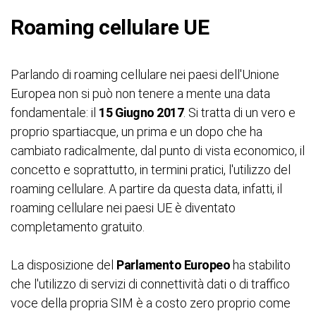
Roaming cellulare UE
Parlando di roaming cellulare nei paesi dell'Unione
Europea non si può non tenere a mente una data
fondamentale: il
15 Giugno 2017
. Si tratta di un vero e
proprio spartiacque, un prima e un dopo che ha
cambiato radicalmente, dal punto di vista economico, il
concetto e soprattutto, in termini pratici, l'utilizzo del
roaming cellulare. A partire da questa data, infatti, il
roaming cellulare nei paesi UE è diventato
completamento gratuito.
La disposizione del
Parlamento Europeo
ha stabilito
che l'utilizzo di servizi di connettività dati o di traffico
voce della propria SIM è a costo zero proprio come