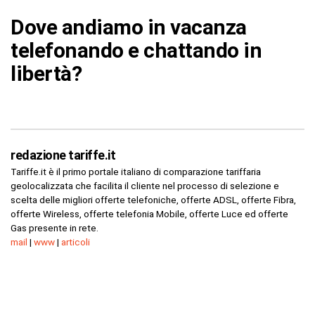
Dove andiamo in vacanza
telefonando e chattando in
libertà?
redazione tariffe.it
Tariffe.it è il primo portale italiano di comparazione tariffaria
geolocalizzata che facilita il cliente nel processo di selezione e
scelta delle migliori offerte telefoniche, offerte ADSL, offerte Fibra,
offerte Wireless, offerte telefonia Mobile, offerte Luce ed offerte
Gas presente in rete.
mail
|
www
|
articoli