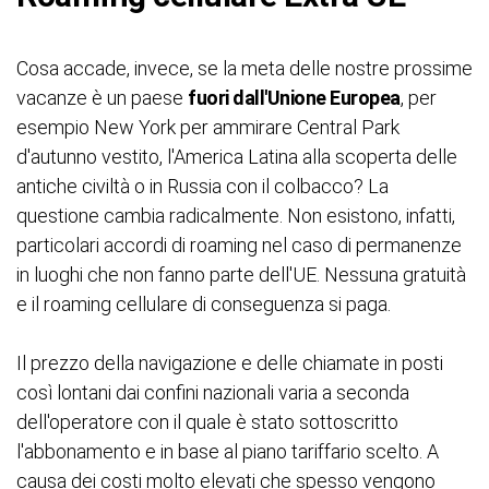
Cosa accade, invece, se la meta delle nostre prossime
vacanze è un paese
fuori dall'Unione Europea
, per
esempio New York per ammirare Central Park
d'autunno vestito, l'America Latina alla scoperta delle
antiche civiltà o in Russia con il colbacco? La
questione cambia radicalmente. Non esistono, infatti,
particolari accordi di roaming nel caso di permanenze
in luoghi che non fanno parte dell'UE. Nessuna gratuità
e il roaming cellulare di conseguenza si paga.
Il prezzo della navigazione e delle chiamate in posti
così lontani dai confini nazionali varia a seconda
dell'operatore con il quale è stato sottoscritto
l'abbonamento e in base al piano tariffario scelto. A
causa dei costi molto elevati che spesso vengono