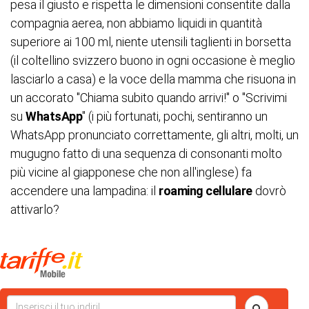
pesa il giusto e rispetta le dimensioni consentite dalla
compagnia aerea, non abbiamo liquidi in quantità
superiore ai 100 ml, niente utensili taglienti in borsetta
(il coltellino svizzero buono in ogni occasione è meglio
lasciarlo a casa) e la voce della mamma che risuona in
un accorato "Chiama subito quando arrivi!" o "Scrivimi
su
WhatsApp
" (i più fortunati, pochi, sentiranno un
WhatsApp pronunciato correttamente, gli altri, molti, un
mugugno fatto di una sequenza di consonanti molto
più vicine al giapponese che non all'inglese) fa
accendere una lampadina: il
roaming cellulare
dovrò
attivarlo?