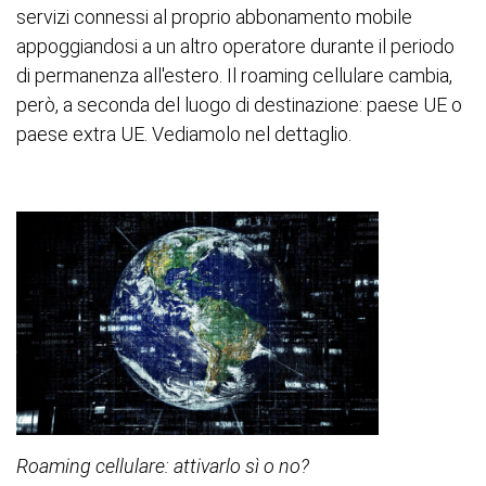
servizi connessi al proprio abbonamento mobile
appoggiandosi a un altro operatore durante il periodo
di permanenza all'estero. Il roaming cellulare cambia,
però, a seconda del luogo di destinazione: paese UE o
paese extra UE. Vediamolo nel dettaglio.
Roaming cellulare: attivarlo sì o no?