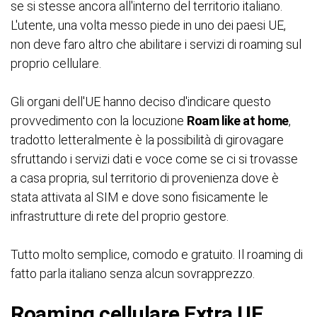
se si stesse ancora all'interno del territorio italiano.
L'utente, una volta messo piede in uno dei paesi UE,
non deve faro altro che abilitare i servizi di roaming sul
proprio cellulare.
Gli organi dell'UE hanno deciso d'indicare questo
provvedimento con la locuzione
Roam like at home
,
tradotto letteralmente è la possibilità di girovagare
sfruttando i servizi dati e voce come se ci si trovasse
a casa propria, sul territorio di provenienza dove è
stata attivata al SIM e dove sono fisicamente le
infrastrutture di rete del proprio gestore.
Tutto molto semplice, comodo e gratuito. Il roaming di
fatto parla italiano senza alcun sovrapprezzo.
Roaming cellulare Extra UE