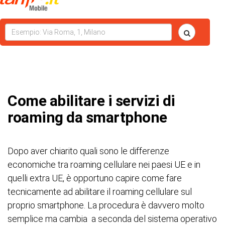
Come abilitare i servizi di
roaming da smartphone
Dopo aver chiarito quali sono le differenze
economiche tra roaming cellulare nei paesi UE e in
quelli extra UE, è opportuno capire come fare
tecnicamente ad abilitare il roaming cellulare sul
proprio smartphone. La procedura è davvero molto
semplice ma cambia a seconda del sistema operativo