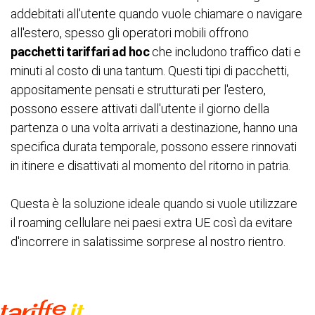
addebitati all'utente quando vuole chiamare o navigare
all'estero, spesso gli operatori mobili offrono
pacchetti tariffari ad hoc
che includono traffico dati e
minuti al costo di una tantum. Questi tipi di pacchetti,
appositamente pensati e strutturati per l'estero,
possono essere attivati dall'utente il giorno della
partenza o una volta arrivati a destinazione, hanno una
specifica durata temporale, possono essere rinnovati
in itinere e disattivati al momento del ritorno in patria.
Questa è la soluzione ideale quando si vuole utilizzare
il roaming cellulare nei paesi extra UE così da evitare
d'incorrere in salatissime sorprese al nostro rientro.