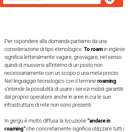
Per rispondere alla domanda partiamo da una
considerazione di tipo etimologico.
To roam
in inglese
significa letteralmente vagare, girovagare, nel senso
quindi di muoversi all'interno di un posto non
necessariamente con un scopo o una meta precisi.
Nel linguaggio tecnologico con il termine
roaming
s'intende la possibilità di usare i servizi mobili garantiti
dal proprio operatore anche in aree in cui le sue
infrastrutture di rete non sono presenti.
In gergo è molto diffusa la locuzione
"andare in
roaming"
che concretamente significa utilizzare tutti i