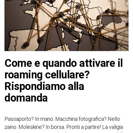
Come e quando attivare il
roaming cellulare?
Rispondiamo alla
domanda
Passaporto? In mano. Macchina fotografica? Nello
zaino. Moleskine? In borsa. Pronti a partire! La valigia