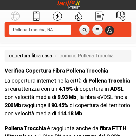
copertura fibra casa
comune Pollena Trocchia
Verifica Copertura Fibra Pollena Trocchia
La copertura internet nella città di
Pollena Trocchia
si caratterizza con un
4.15%
di copertura in
ADSL
con velocità media di
9.93 Mb
, la fibra eVDSL fino a
200Mb
raggiunge il
90.45%
di copertura del territorio
con velocità media di
114.18 Mb
.
Pollena Trocchia
è raggiunta anche da
fibra FTTH